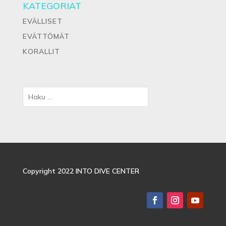
KATEGORIAT
EVÄLLISET
EVÄTTÖMÄT
KORALLIT
Copyright 2022 INTO DIVE CENTER