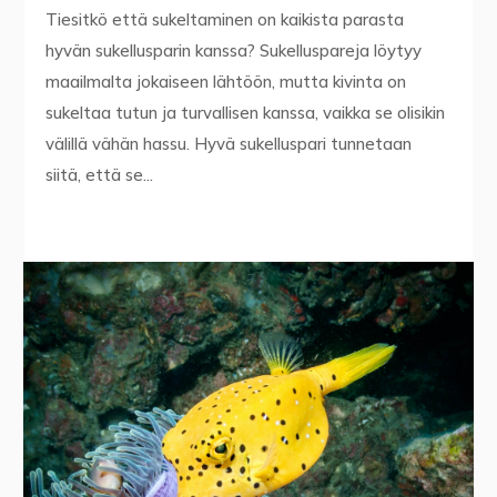
Tiesitkö että sukeltaminen on kaikista parasta
hyvän sukellusparin kanssa? Sukelluspareja löytyy
maailmalta jokaiseen lähtöön, mutta kivinta on
sukeltaa tutun ja turvallisen kanssa, vaikka se olisikin
välillä vähän hassu. Hyvä sukelluspari tunnetaan
siitä, että se...