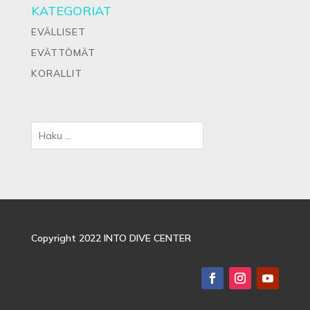
KATEGORIAT
EVÄLLISET
EVÄTTÖMÄT
KORALLIT
Copyright 2022 INTO DIVE CENTER