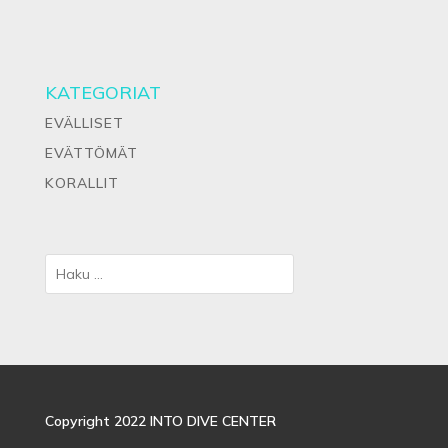
KATEGORIAT
EVÄLLISET
EVÄTTÖMÄT
KORALLIT
Copyright 2022 INTO DIVE CENTER