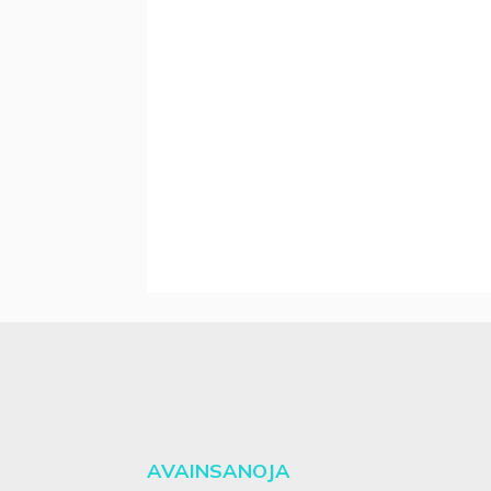
AVAINSANOJA