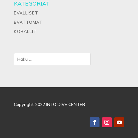
KATEGORIAT
EVÄLLISET
EVÄTTÖMÄT
KORALLIT
Copyright 2022 INTO DIVE CENTER