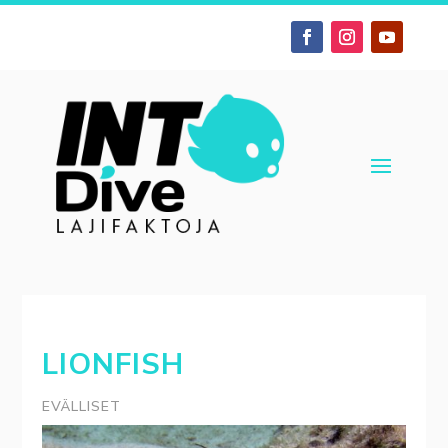
LIONFISH
EVÄLLISET