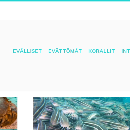
EVÄLLISET
EVÄTTÖMÄT
KORALLIT
IN