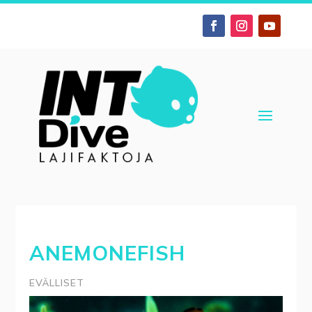
ANEMONEFISH
EVÄLLISET