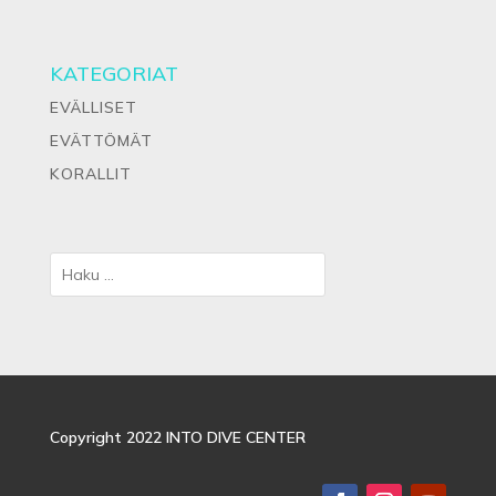
KATEGORIAT
EVÄLLISET
EVÄTTÖMÄT
KORALLIT
Copyright 2022 INTO DIVE CENTER