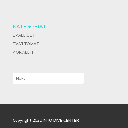
KATEGORIAT
EVÄLLISET
EVÄTTÖMÄT
KORALLIT
Copyright 2022 INTO DIVE CENTER