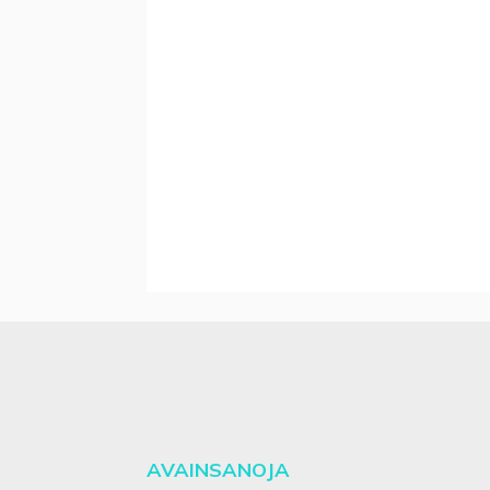
AVAINSANOJA