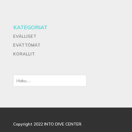
KATEGORIAT
EVÄLLISET
EVÄTTÖMÄT
KORALLIT
Copyright 2022 INTO DIVE CENTER