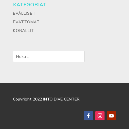
KATEGORIAT
EVÄLLISET
EVÄTTÖMÄT
KORALLIT
Copyright 2022 INTO DIVE CENTER